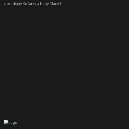
v prodejně Kočárky a Baby Market