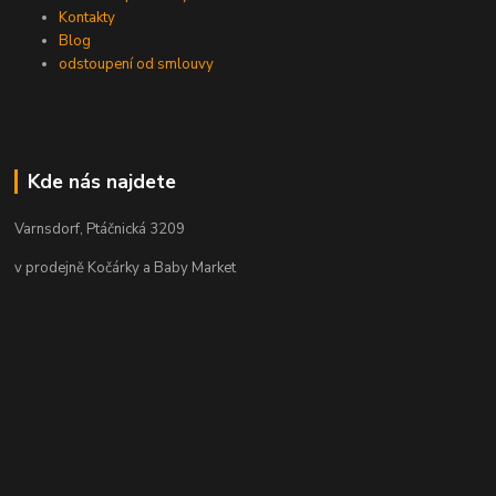
Kontakty
Blog
odstoupení od smlouvy
Kde nás najdete
Varnsdorf, Ptáčnická 3209
v prodejně Kočárky a Baby Market