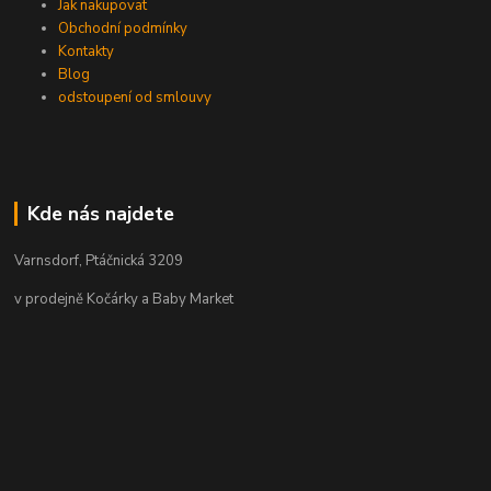
Jak nakupovat
Obchodní podmínky
Kontakty
Blog
odstoupení od smlouvy
Kde nás najdete
Varnsdorf, Ptáčnická 3209
v prodejně Kočárky a Baby Market