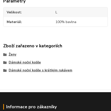
Parametry
Velikost
L
Materiál
100% bavlna
Zboží zařazeno v kategoriích
Ženy
Dámské noční košile
Dámské noční košile s krátkým rukávem
Informace pro zákazníky