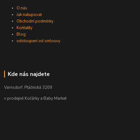
O nás
Jak nakupovat
Obchodní podmínky
Kontakty
Blog
odstoupení od smlouvy
Kde nás najdete
Varnsdorf, Ptáčnická 3209
v prodejně Kočárky a Baby Market