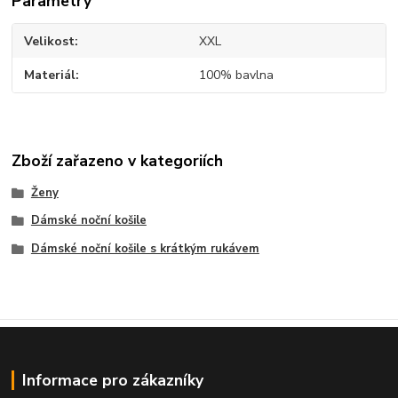
Parametry
Velikost
XXL
Materiál
100% bavlna
Zboží zařazeno v kategoriích
Ženy
Dámské noční košile
Dámské noční košile s krátkým rukávem
Informace pro zákazníky