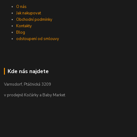
O nás
Jak nakupovat
Obchodní podmínky
Kontakty
Blog
odstoupení od smlouvy
Kde nás najdete
Varnsdorf, Ptáčnická 3209
v prodejně Kočárky a Baby Market