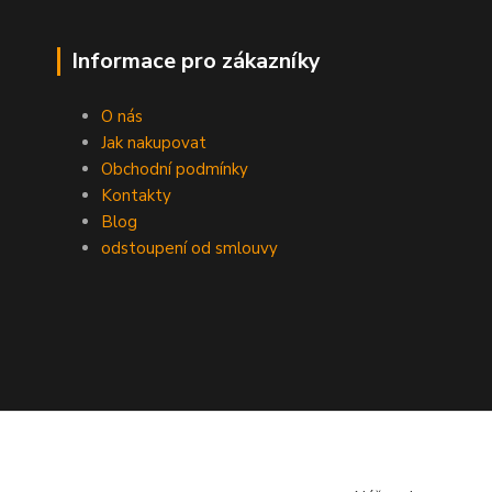
Informace pro zákazníky
O nás
Jak nakupovat
Obchodní podmínky
Kontakty
Blog
odstoupení od smlouvy