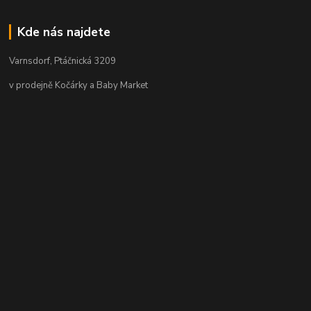
Kde nás najdete
Varnsdorf, Ptáčnická 3209
v prodejně Kočárky a Baby Market