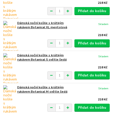
218 Kč
Přidat do košíku
Dámská noční košile s krátkým
Skladem
rukávem Botanical XL mentolová
218 Kč
Přidat do košíku
Dámská noční košile s krátkým
Skladem
rukávem Botanical S světle šedá
218 Kč
Přidat do košíku
Dámská noční košile s krátkým
Skladem
rukávem Botanical M světle šedá
218 Kč
Přidat do košíku