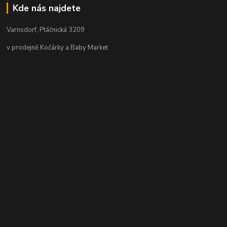
Kde nás najdete
Varnsdorf, Ptáčnická 3209
v prodejně Kočárky a Baby Market