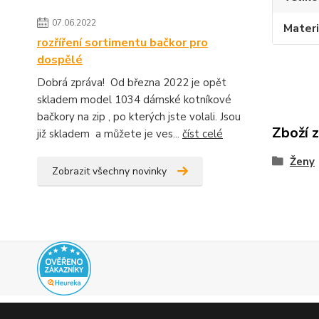
07.06.2022
Materi
rozříření sortimentu bačkor pro
dospělé
Dobrá zpráva! Od března 2022 je opět
skladem model 1034 dámské kotníkové
bačkory na zip , po kterých jste volali. Jsou
Zboží 
již skladem a můžete je ves...
číst celé
Ženy
Zobrazit všechny novinky