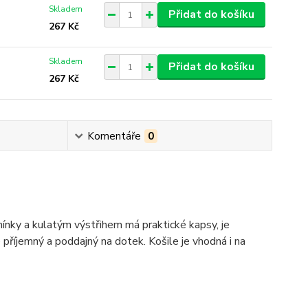
Skladem
Přidat do košíku
267 Kč
Skladem
Přidat do košíku
267 Kč
Komentáře
0
mínky a kulatým výstřihem má praktické kapsy, je
říjemný a poddajný na dotek. Košile je vhodná i na