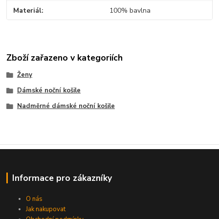
Materiál
100% bavlna
Zboží zařazeno v kategoriích
Ženy
Dámské noční košile
Nadměrné dámské noční košile
Informace pro zákazníky
O nás
Jak nakupovat