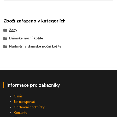
Zboží zařazeno v kategoriích
Ženy
Dámské noční košile
Nadměrné dámské noční košile
Informace pro zákazníky
O nás
Jak nakupovat
Obchodní podmínky
Kontakty