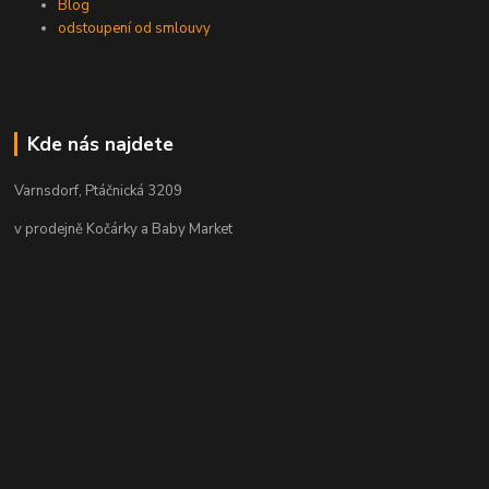
Blog
odstoupení od smlouvy
Kde nás najdete
Varnsdorf, Ptáčnická 3209
v prodejně Kočárky a Baby Market