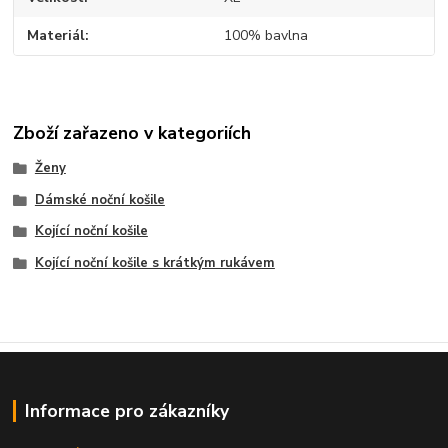
Materiál
100% bavlna
Zboží zařazeno v kategoriích
Ženy
Dámské noční košile
Kojící noční košile
Kojící noční košile s krátkým rukávem
Informace pro zákazníky