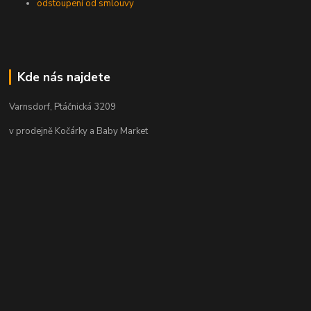
odstoupení od smlouvy
Kde nás najdete
Varnsdorf, Ptáčnická 3209
v prodejně Kočárky a Baby Market