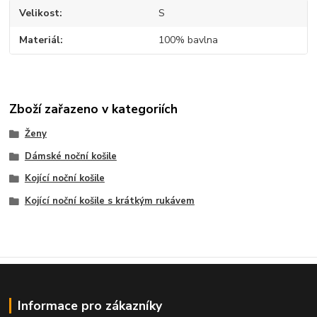
Velikost
S
Materiál
100% bavlna
Zboží zařazeno v kategoriích
Ženy
Dámské noční košile
Kojící noční košile
Kojící noční košile s krátkým rukávem
Informace pro zákazníky