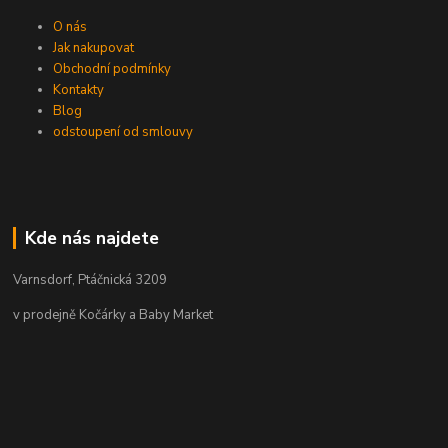
O nás
Jak nakupovat
Obchodní podmínky
Kontakty
Blog
odstoupení od smlouvy
Kde nás najdete
Varnsdorf, Ptáčnická 3209
v prodejně Kočárky a Baby Market