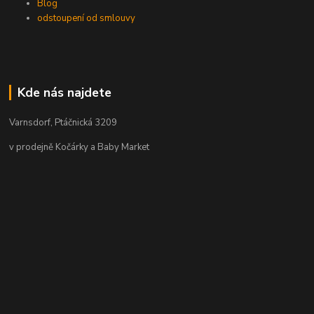
Blog
odstoupení od smlouvy
Kde nás najdete
Varnsdorf, Ptáčnická 3209
v prodejně Kočárky a Baby Market