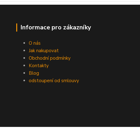
Informace pro zákazníky
O nás
Jak nakupovat
Obchodní podmínky
Kontakty
Blog
odstoupení od smlouvy