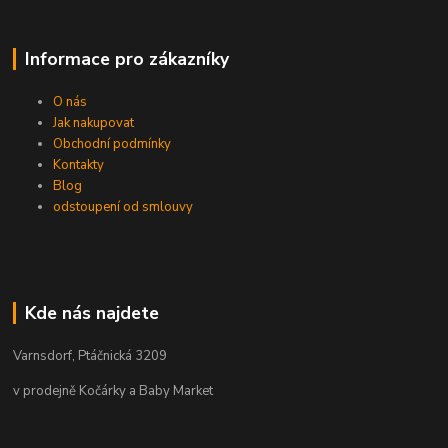
Informace pro zákazníky
O nás
Jak nakupovat
Obchodní podmínky
Kontakty
Blog
odstoupení od smlouvy
Kde nás najdete
Varnsdorf, Ptáčnická 3209
v prodejně Kočárky a Baby Market