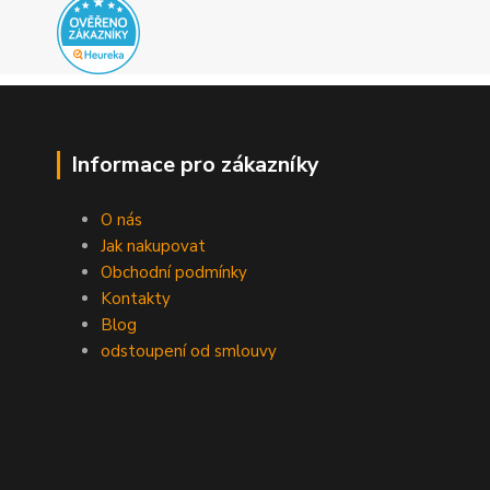
Informace pro zákazníky
O nás
Jak nakupovat
Obchodní podmínky
Kontakty
Blog
odstoupení od smlouvy