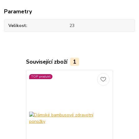
Parametry
Velikost
23
Související zboží
1
TOP produkt