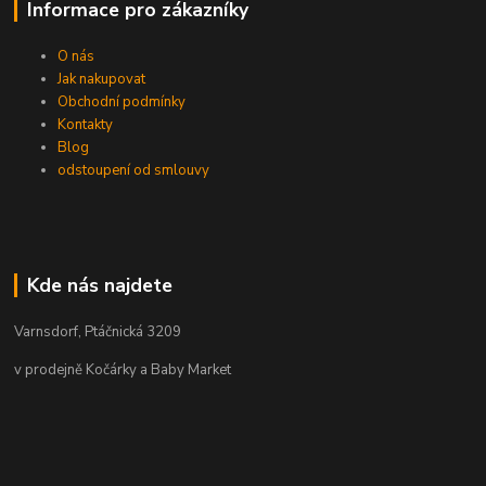
Informace pro zákazníky
O nás
Jak nakupovat
Obchodní podmínky
Kontakty
Blog
odstoupení od smlouvy
Kde nás najdete
Varnsdorf, Ptáčnická 3209
v prodejně Kočárky a Baby Market