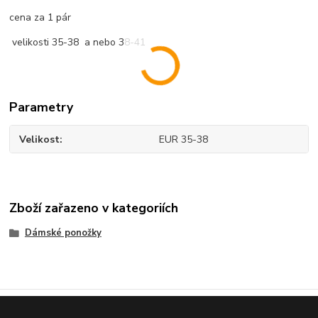
cena za 1 pár
velikosti 35-38 a nebo 38-41
Parametry
Velikost
EUR 35-38
Zboží zařazeno v kategoriích
Dámské ponožky