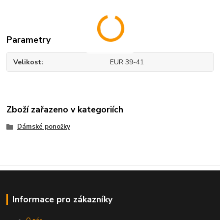
Parametry
Velikost
EUR 39-41
Zboží zařazeno v kategoriích
Dámské ponožky
Informace pro zákazníky